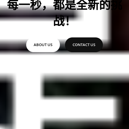
每一秒，都是全新的挑
战！
ABOUT US
CONTACT US